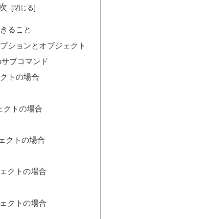
次
できること
オプションとオブジェクト
のサブコマンド
ジェクトの場合
ジェクトの場合
ブジェクトの場合
ブジェクトの場合
ブジェクトの場合