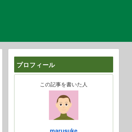
プロフィール
この記事を書いた人
marusuke