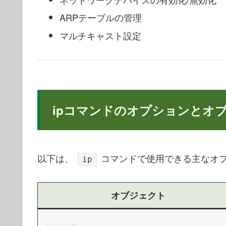
ARPテーブルの管理
マルチキャスト設定
ipコマンドのオプションとオ
以下は、
コマンドで使用できる主なオ
ip
オブジェクト