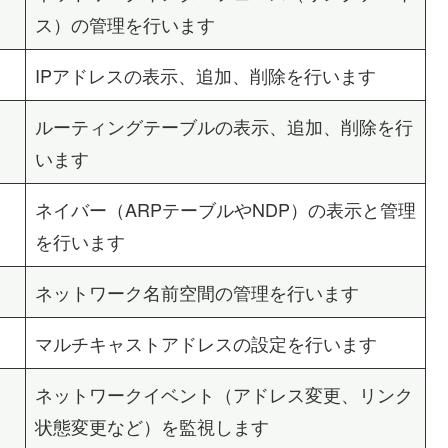
ス）の管理を行います
IPアドレスの表示、追加、削除を行います
ルーティングテーブルの表示、追加、削除を行
います
ネイバー（ARPテーブルやNDP）の表示と管理
を行います
ネットワーク名前空間の管理を行います
マルチキャストアドレスの設定を行います
ネットワークイベント（アドレス変更、リンク
状態変更など）を監視します