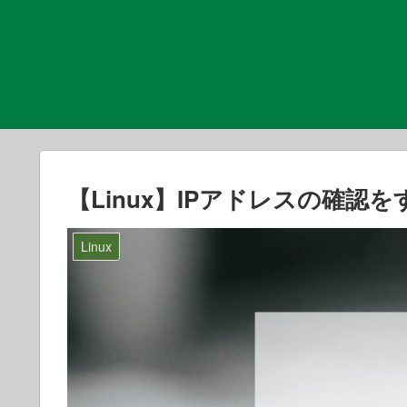
【Linux】IPアドレスの確認を
Linux