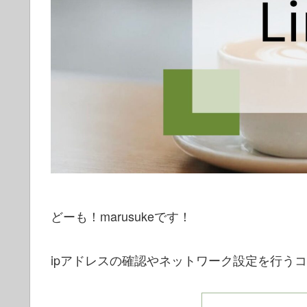
どーも！marusukeです！
ipアドレスの確認やネットワーク設定を行う