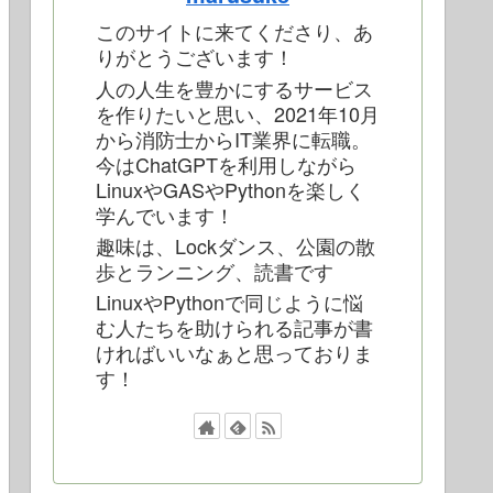
このサイトに来てくださり、あ
りがとうございます！
人の人生を豊かにするサービス
を作りたいと思い、2021年10月
から消防士からIT業界に転職。
今はChatGPTを利用しながら
LinuxやGASやPythonを楽しく
学んでいます！
趣味は、Lockダンス、公園の散
歩とランニング、読書です
LinuxやPythonで同じように悩
む人たちを助けられる記事が書
ければいいなぁと思っておりま
す！