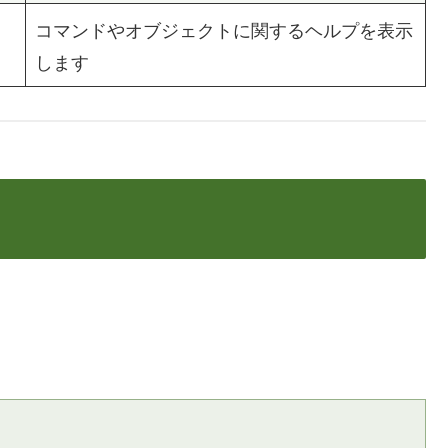
コマンドやオブジェクトに関するヘルプを表示
します