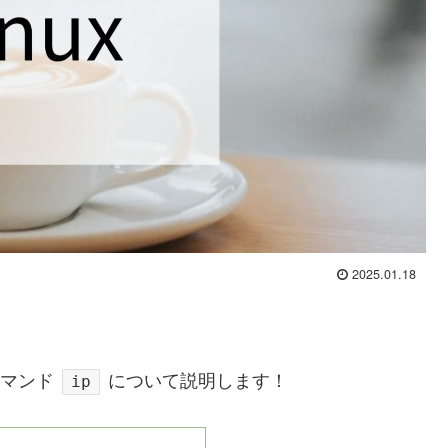
2025.01.18
コマンド
について説明します！
ip