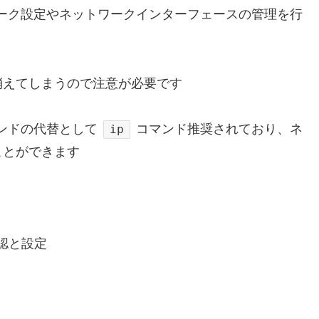
トワーク設定やネットワークインターフェースの管理を行
消えてしまうので注意が必要です
ンドの代替として
コマンド推奨されており、ネ
ip
ことができます
認と設定