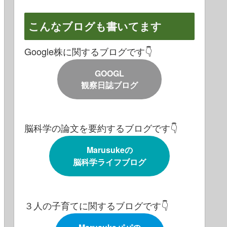
こんなブログも書いてます
Google株に関するブログです👇
GOOGL
観察日誌ブログ
脳科学の論文を要約するブログです👇
Marusukeの
脳科学ライフブログ
３人の子育てに関するブログです👇