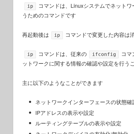
コマンドは、Linuxシステムでネッ
ip
うためのコマンドです
再起動後は
コマンドで変更した内容は
ip
コマンドは、従来の
コマ
ip
ifconfig
ットワークに関する情報の確認や設定を行う
主に以下のようなことができます
ネットワークインターフェースの状態確
IPアドレスの表示や設定
ルーティングテーブルの表示や設定
ネットワークデバイスの有効化/無効化