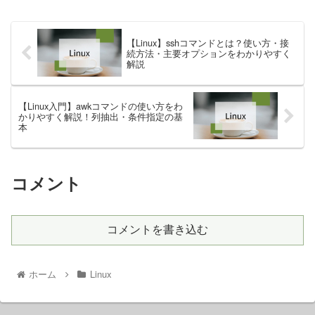
【Linux】sshコマンドとは？使い方・接
続方法・主要オプションをわかりやすく
解説
【Linux入門】awkコマンドの使い方をわ
かりやすく解説！列抽出・条件指定の基
本
コメント
コメントを書き込む
ホーム
Linux