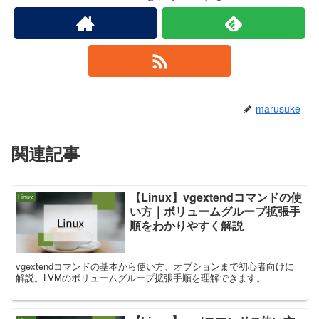
marusuke
関連記事
【Linux】vgextendコマンドの使
Linux
い方｜ボリュームグループ拡張手
順をわかりやすく解説
vgextendコマンドの基本から使い方、オプションまで初心者向けに
解説。LVMのボリュームグループ拡張手順を理解できます。