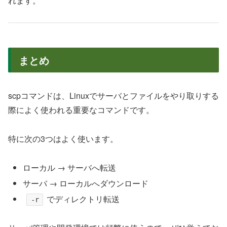
れます。
まとめ
scpコマンドは、Linuxでサーバとファイルをやり取りする
際によく使われる重要なコマンドです。
特に次の3つはよく使います。
ローカル → サーバへ転送
サーバ → ローカルへダウンロード
でディレクトリ転送
-r