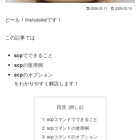
2026.03.11
2026.03.10
どーも！marusukeです！
この記事では
scp
でできること
scp
の使用例
scp
のオプション
をわかりやすく解説します！
目次
scpコマンドでできること
scpコマンドの使用例
scpコマンドのオプション