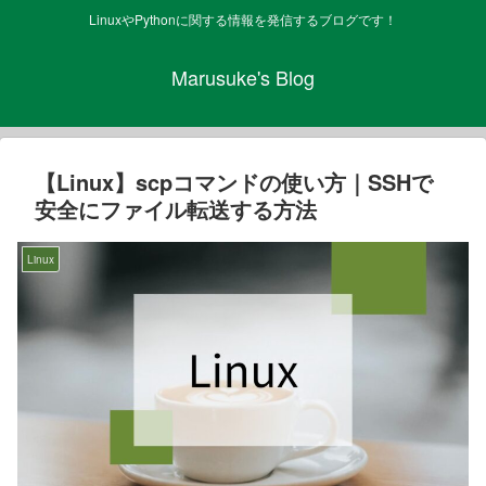
LinuxやPythonに関する情報を発信するブログです！
Marusuke's Blog
【Linux】scpコマンドの使い方｜SSHで
安全にファイル転送する方法
Linux