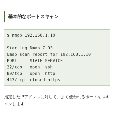
基本的なポートスキャン
$ nmap 192.168.1.10

Starting Nmap 7.93

Nmap scan report for 192.168.1.10

PORT     STATE SERVICE

22/tcp   open  ssh

80/tcp   open  http

443/tcp  closed https
指定したIPアドレスに対して、よく使われるポートをスキ
ャンします