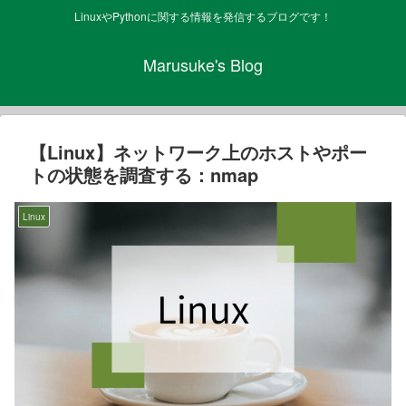
LinuxやPythonに関する情報を発信するブログです！
Marusuke's Blog
【Linux】ネットワーク上のホストやポー
トの状態を調査する：nmap
Linux