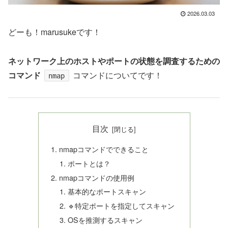
2026.03.03
どーも！marusukeです！
ネットワーク上のホストやポートの状態を調査するための
コマンド
コマンドについてです！
nmap
目次
nmapコマンドでできること
ポートとは？
nmapコマンドの使用例
基本的なポートスキャン
🔹特定ポートを指定してスキャン
OSを推測するスキャン