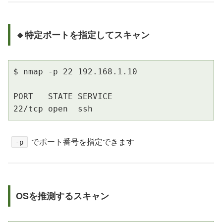
🔹特定ポートを指定してスキャン
$ nmap -p 22 192.168.1.10

PORT   STATE SERVICE

22/tcp open  ssh
でポート番号を指定できます
-p
OSを推測するスキャン