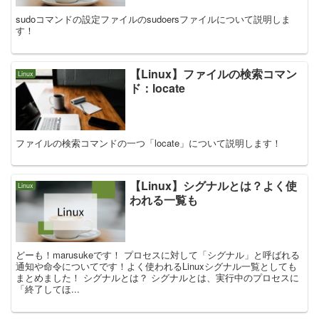
sudoコマンドの設定ファイルのsudoersファイルについて説明しま
す！
【Linux】ファイルの検索コマン
Linux
ド：locate
ファイルの検索コマンドの一つ「locate」について説明します！
【Linux】シグナルとは？よく使
Linux
われる一覧も
どーも！marusukeです！ プロセスに対して「シグナル」と呼ばれる
通知や命令についてです！よく使われるLinuxシグナル一覧としても
まとめました！ シグナルとは？ シグナルとは、実行中のプロセスに
「終了してほ...