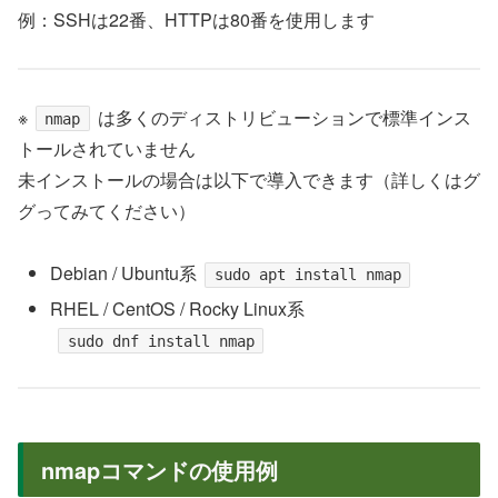
例：SSHは22番、HTTPは80番を使用します
※
は多くのディストリビューションで標準インス
nmap
トールされていません
未インストールの場合は以下で導入できます（詳しくはグ
グってみてください）
Debian / Ubuntu系
sudo apt install nmap
RHEL / CentOS / Rocky Linux系
sudo dnf install nmap
nmapコマンドの使用例