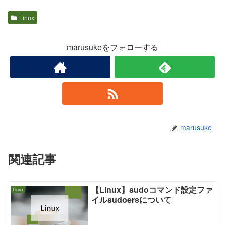
Linux
marusukeをフォローする
marusuke
関連記事
【Linux】sudoコマンド設定ファ
Linux
イルsudoersについて