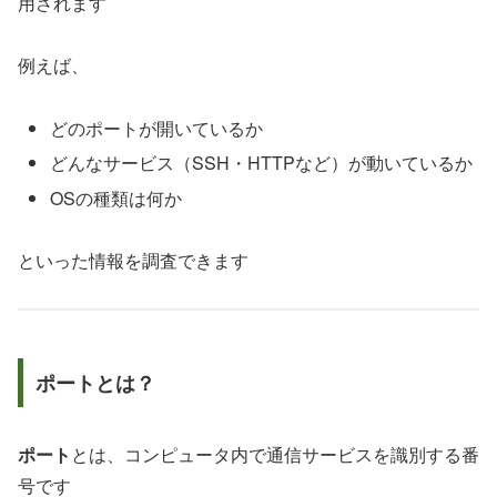
用されます
例えば、
どのポートが開いているか
どんなサービス（SSH・HTTPなど）が動いているか
OSの種類は何か
といった情報を調査できます
ポートとは？
ポート
とは、コンピュータ内で通信サービスを識別する番
号です