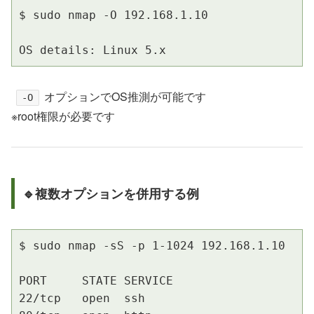
$ sudo nmap -O 192.168.1.10

OS details: Linux 5.x
オプションでOS推測が可能です
-O
※root権限が必要です
🔹複数オプションを併用する例
$ sudo nmap -sS -p 1-1024 192.168.1.10

PORT     STATE SERVICE

22/tcp   open  ssh
