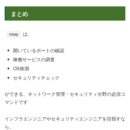
まとめ
は、
nmap
開いているポートの確認
稼働サービスの調査
OS推測
セキュリティチェック
ができる、ネットワーク管理・セキュリティ分野の必須コ
マンドです
インフラエンジニアやセキュリティエンジニアを目指すな
ら、