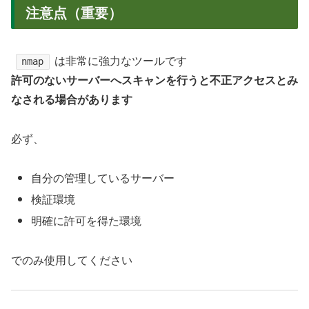
注意点（重要）
は非常に強力なツールです
nmap
許可のないサーバーへスキャンを行うと不正アクセスとみ
なされる場合があります
必ず、
自分の管理しているサーバー
検証環境
明確に許可を得た環境
でのみ使用してください