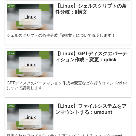
【Linux】シェルスクリプトの条
Linux
件分岐：if構文
シェルスクリプトの条件分岐「if構文」について説明します！
【Linux】GPTディスクのパーテ
Linux
ィション作成・変更：gdisk
GPTディスクのパーティション作成や変更などを行うコマンドgdisk
について説明します！
【Linux】ファイルシステムをア
Linux
ンマウントする：umount
指定されたファイルシステムをアンマウントするコマンドumountに