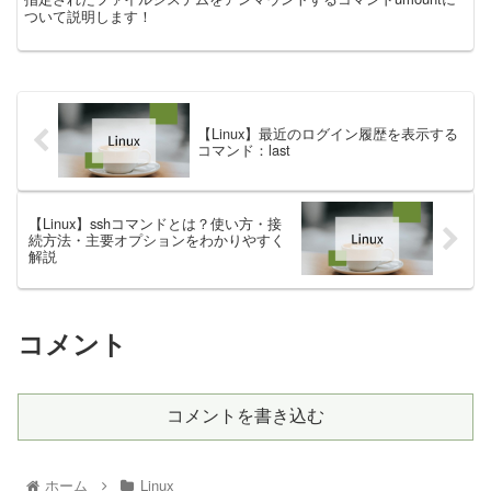
ついて説明します！
【Linux】最近のログイン履歴を表示する
コマンド：last
【Linux】sshコマンドとは？使い方・接
続方法・主要オプションをわかりやすく
解説
コメント
コメントを書き込む
ホーム
Linux