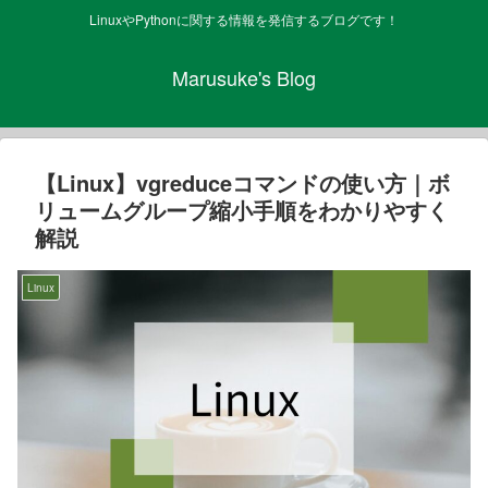
LinuxやPythonに関する情報を発信するブログです！
Marusuke's Blog
【Linux】vgreduceコマンドの使い方｜ボ
リュームグループ縮小手順をわかりやすく
解説
Linux