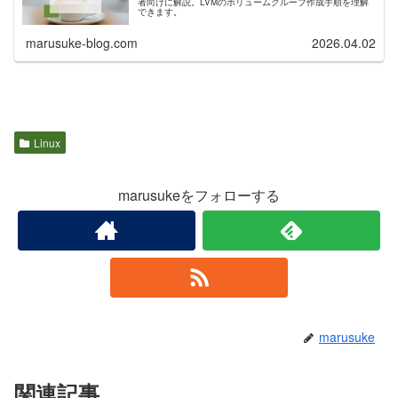
者向けに解説。LVMのボリュームグループ作成手順を理解
できます。
marusuke-blog.com
2026.04.02
Linux
marusukeをフォローする
marusuke
関連記事