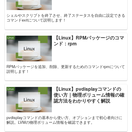
シェルやスクリプトを終了させ、終了ステータスを自由に設定できる
コマンドexitについて説明します！
【Linux】RPMパッケージのコマ
Linux
ンド：rpm
RPMパッケージを追加、削除、更新するためのコマンドrpmについて
説明します！
【Linux】pvdisplayコマンドの
Linux
使い方｜物理ボリューム情報の確
認方法をわかりやすく解説
pvdisplayコマンドの基本から使い方、オプションまで初心者向けに
解説。LVMの物理ボリューム情報を確認できます。