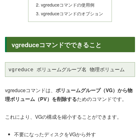
vgreduceコマンドの使用例
vgreduceコマンドのオプション
vgreduceコマンドでできること
vgreduce ボリュームグループ名 物理ボリューム
vgreduceコマンドは、
ボリュームグループ（VG）から物
理ボリューム（PV）を削除する
ためのコマンドです。
これにより、VGの構成を縮小することができます。
不要になったディスクをVGから外す