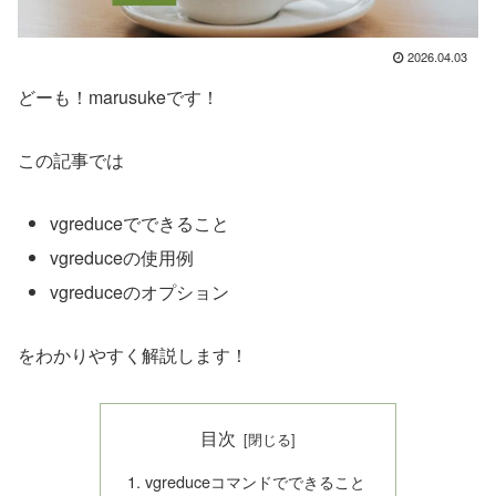
2026.04.03
どーも！marusukeです！
この記事では
vgreduceでできること
vgreduceの使用例
vgreduceのオプション
をわかりやすく解説します！
目次
vgreduceコマンドでできること