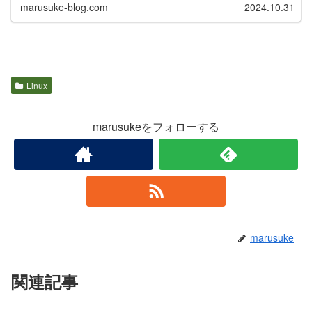
marusuke-blog.com
2024.10.31
Linux
marusukeをフォローする
marusuke
関連記事