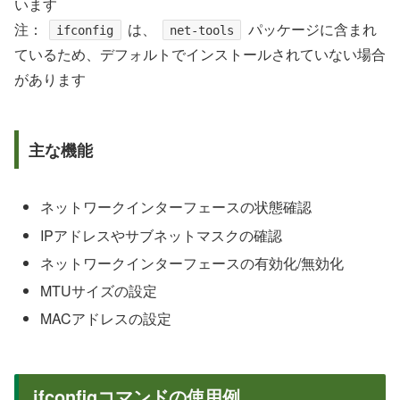
います
注：
は、
パッケージに含まれ
ifconfig
net-tools
ているため、デフォルトでインストールされていない場合
があります
主な機能
ネットワークインターフェースの状態確認
IPアドレスやサブネットマスクの確認
ネットワークインターフェースの有効化/無効化
MTUサイズの設定
MACアドレスの設定
ifconfigコマンドの使用例