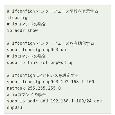
# ifconfigでインターフェース情報を表示する

ifconfig

# ipコマンドの場合

ip addr show

# ifconfigでインターフェースを有効化する

sudo ifconfig enp0s3 up

# ipコマンドの場合

sudo ip link set enp0s3 up

# ifconfigでIPアドレスを設定する

sudo ifconfig enp0s3 192.168.1.100 
netmask 255.255.255.0

# ipコマンドの場合

sudo ip addr add 192.168.1.100/24 dev 