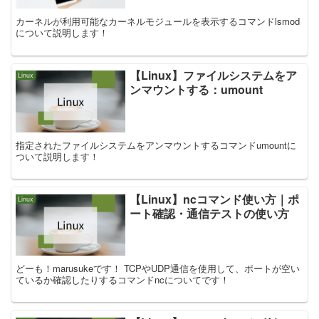
カーネルが利用可能なカーネルモジュールを表示するコマンドlsmod
について説明します！
【Linux】ファイルシステムをア
Linux
ンマウントする：umount
指定されたファイルシステムをアンマウントするコマンドumountに
ついて説明します！
【Linux】ncコマンド使い方｜ポ
Linux
ート確認・通信テストの使い方
どーも！marusukeです！ TCPやUDP通信を使用して、ポートが空い
ているか確認したりするコマンドncについてです！