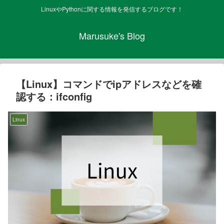
LinuxやPythonに関する情報を発信するブログです！
Marusuke's Blog
【Linux】コマンドでipアドレスなどを確
認する：ifconfig
Linux