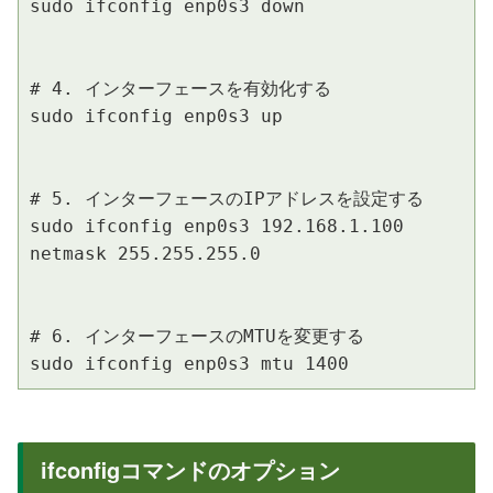
sudo ifconfig enp0s3 down

# 4. インターフェースを有効化する

sudo ifconfig enp0s3 up

# 5. インターフェースのIPアドレスを設定する

sudo ifconfig enp0s3 192.168.1.100 
netmask 255.255.255.0

# 6. インターフェースのMTUを変更する

ifconfigコマンドのオプション