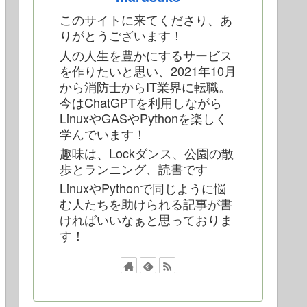
このサイトに来てくださり、あ
りがとうございます！
人の人生を豊かにするサービス
を作りたいと思い、2021年10月
から消防士からIT業界に転職。
今はChatGPTを利用しながら
LinuxやGASやPythonを楽しく
学んでいます！
趣味は、Lockダンス、公園の散
歩とランニング、読書です
LinuxやPythonで同じように悩
む人たちを助けられる記事が書
ければいいなぁと思っておりま
す！