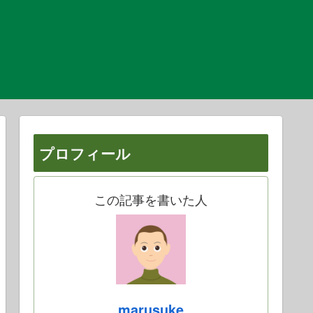
プロフィール
この記事を書いた人
marusuke