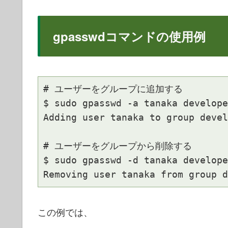
gpasswdコマンドの使用例
# ユーザーをグループに追加する

$ sudo gpasswd -a tanaka develope
Adding user tanaka to group devel
# ユーザーをグループから削除する

$ sudo gpasswd -d tanaka develope
この例では、