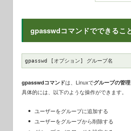
gpasswdコマンドでできるこ
は、Linuxで
gpasswdコマンド
グループの管理
具体的には、以下のような操作ができます。
ユーザーをグループに追加する
ユーザーをグループから削除する