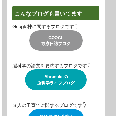
こんなブログも書いてます
Google株に関するブログです👇
GOOGL
観察日誌ブログ
脳科学の論文を要約するブログです👇
Marusukeの
脳科学ライフブログ
３人の子育てに関するブログです👇