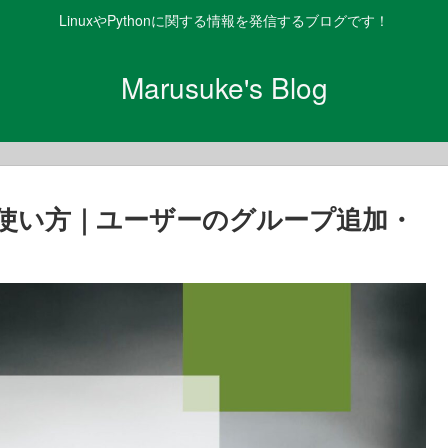
LinuxやPythonに関する情報を発信するブログです！
Marusuke's Blog
ンドの使い方｜ユーザーのグループ追加・