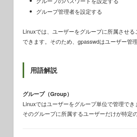
グループのパスワードを設定する
グループ管理者を設定する
Linuxでは、ユーザーをグループに所属させる
できます。そのため、gpasswdはユーザー
用語解説
グループ（Group）
Linuxではユーザーをグループ単位で管理で
そのグループに所属するユーザーだけが特定