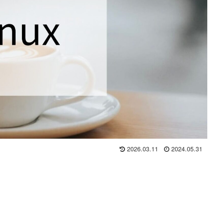
2026.03.11
2024.05.31