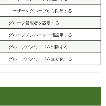
ユーザーをグループから削除する
グループ管理者を設定する
グループメンバーを一括設定する
グループパスワードを削除する
グループパスワードを無効化する