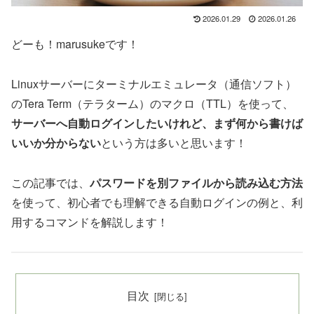
2026.01.29
2026.01.26
どーも！marusukeです！
Linuxサーバーにターミナルエミュレータ（通信ソフト）
のTera Term（テラターム）のマクロ（TTL）を使って、
サーバーへ自動ログインしたいけれど、まず何から書けば
いいか分からない
という方は多いと思います！
この記事では、
パスワードを別ファイルから読み込む方法
を使って、初心者でも理解できる自動ログインの例と、利
用するコマンドを解説します！
目次