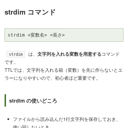
strdim コマンド
strdim <変数名> <長さ>
は、
文字列を入れる変数を用意する
コマンド
strdim
です。
TTLでは、文字列を入れる箱（変数）を先に作らないとエ
ラーになりやすいので、初心者ほど重要です。
strdim の使いどころ
ファイルから読み込んだ1行文字列を保存しておき、
使い回したいとき