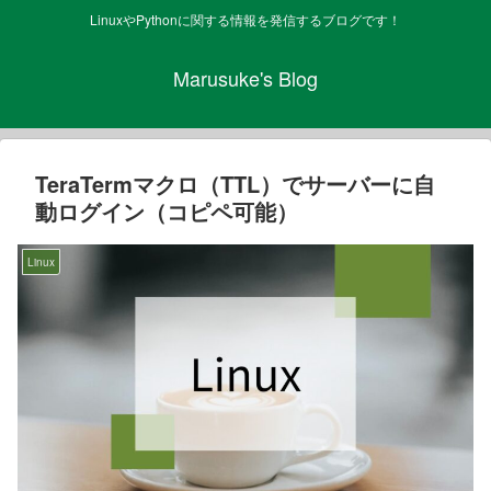
LinuxやPythonに関する情報を発信するブログです！
Marusuke's Blog
TeraTermマクロ（TTL）でサーバーに自
動ログイン（コピペ可能）
Linux