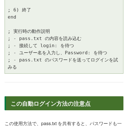
; 6) 終了

end

; 実行時の動作説明

; - pass.txt の内容を読み込む

; - 接続して login: を待つ

; - ユーザー名を入力し、Password: を待つ

; - pass.txt のパスワードを送ってログインを試
みる
この自動ログイン方法の注意点
この使用方法で、pass.txt を共有すると、パスワードも一