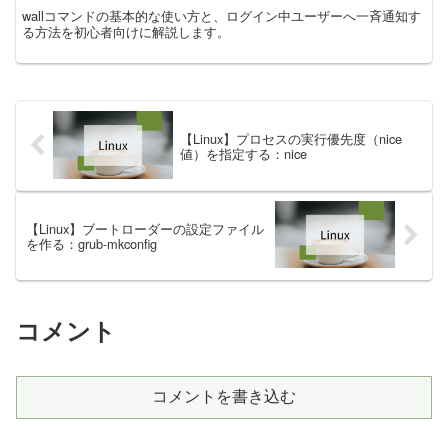
wallコマンドの基本的な使い方と、ログイン中ユーザーへ一斉通知す
る方法を初心者向けに解説します。
【Linux】プロセスの実行優先度（nice
値）を指定する：nice
【Linux】ブートローダーの設定ファイル
を作る：grub-mkconfig
コメント
コメントを書き込む