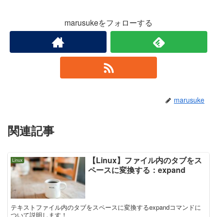
marusukeをフォローする
marusuke
関連記事
【Linux】ファイル内のタブをス
Linux
ペースに変換する：expand
テキストファイル内のタブをスペースに変換するexpandコマンドに
ついて説明します！