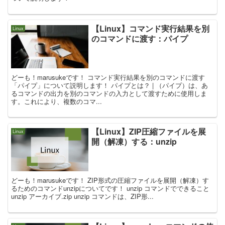
【Linux】コマンド実行結果を別
Linux
のコマンドに渡す：パイプ
どーも！marusukeです！ コマンド実行結果を別のコマンドに渡す
「パイプ」について説明します！ パイプとは？ | （パイプ）は、あ
るコマンドの出力を別のコマンドの入力として渡すために使用しま
す。これにより、複数のコマ...
【Linux】ZIP圧縮ファイルを展
Linux
開（解凍）する：unzip
どーも！marusukeです！ ZIP形式の圧縮ファイルを展開（解凍）す
るためのコマンドunzipについてです！ unzip コマンドでできること
unzip アーカイブ.zip unzip コマンドは、ZIP形...