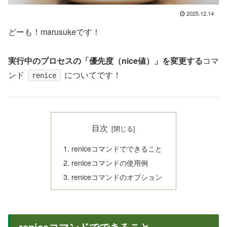
2025.12.14
どーも！marusukeです！
実行中のプロセスの「優先度（nice値）」を変更する
コマ
ンド
についてです！
renice
目次
reniceコマンドでできること
reniceコマンドの使用例
reniceコマンドのオプション
reniceコマンドでできること