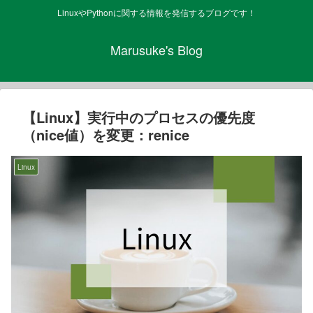
LinuxやPythonに関する情報を発信するブログです！
Marusuke's Blog
【Linux】実行中のプロセスの優先度
（nice値）を変更：renice
Linux