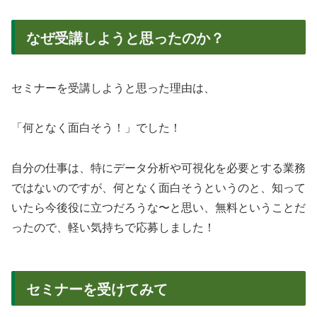
なぜ受講しようと思ったのか？
セミナーを受講しようと思った理由は、
「何となく面白そう！」でした！
自分の仕事は、特にデータ分析や可視化を必要とする業務
ではないのですが、何となく面白そうというのと、知って
いたら今後役に立つだろうな〜と思い、無料ということだ
ったので、軽い気持ちで応募しました！
セミナーを受けてみて