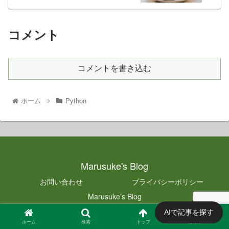
コメント
コメントを書き込む
ホーム
Python
Marusuke's Blog
お問い合わせ
プライバシーポリシー
Marusuke’s Blog
AIで記事を探す
© 2021 Marusuke's Blog.
ホーム
検索
トップ
サイドバー