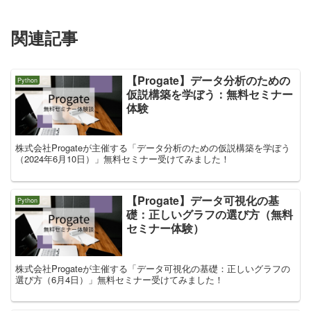
関連記事
【Progate】データ分析のための
Python
仮説構築を学ぼう：無料セミナー
体験
株式会社Progateが主催する「データ分析のための仮説構築を学ぼう
（2024年6月10日）」無料セミナー受けてみました！
【Progate】データ可視化の基
Python
礎：正しいグラフの選び方（無料
セミナー体験）
株式会社Progateが主催する「データ可視化の基礎：正しいグラフの
選び方（6月4日）」無料セミナー受けてみました！