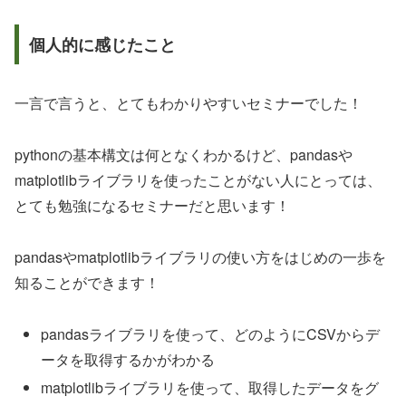
個人的に感じたこと
一言で言うと、とてもわかりやすいセミナーでした！
pythonの基本構文は何となくわかるけど、pandasや
matplotlibライブラリを使ったことがない人にとっては、
とても勉強になるセミナーだと思います！
pandasやmatplotlibライブラリの使い方をはじめの一歩を
知ることができます！
pandasライブラリを使って、どのようにCSVからデ
ータを取得するかがわかる
matplotlibライブラリを使って、取得したデータをグ