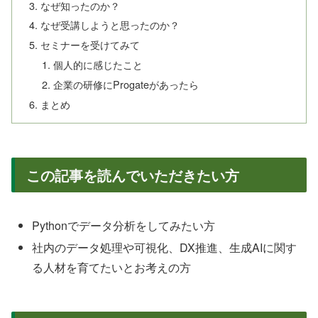
なぜ知ったのか？
なぜ受講しようと思ったのか？
セミナーを受けてみて
個人的に感じたこと
企業の研修にProgateがあったら
まとめ
この記事を読んでいただきたい方
Pythonでデータ分析をしてみたい方
社内のデータ処理や可視化、DX推進、生成AIに関す
る人材を育てたいとお考えの方