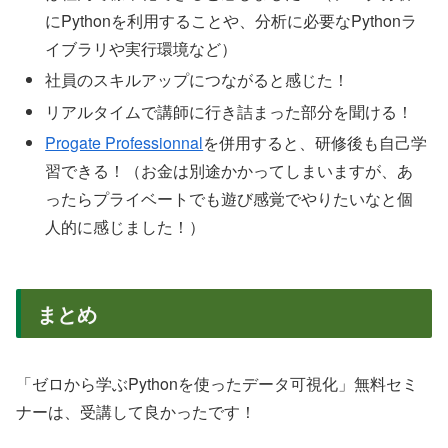
にPythonを利用することや、分析に必要なPythonラ
イブラリや実行環境など）
社員のスキルアップにつながると感じた！
リアルタイムで講師に行き詰まった部分を聞ける！
Progate Professionnal
を併用すると、研修後も自己学
習できる！（お金は別途かかってしまいますが、あ
ったらプライベートでも遊び感覚でやりたいなと個
人的に感じました！）
まとめ
「ゼロから学ぶPythonを使ったデータ可視化」無料セミ
ナーは、受講して良かったです！