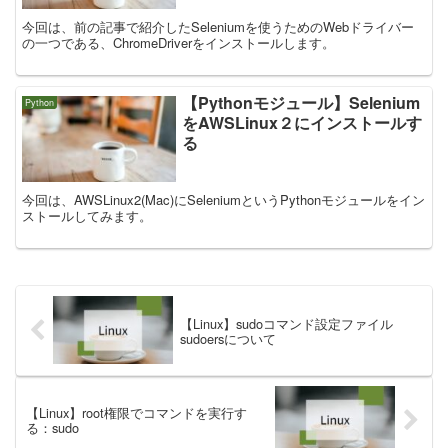
今回は、前の記事で紹介したSeleniumを使うためのWebドライバー
の一つである、ChromeDriverをインストールします。
【Pythonモジュール】Selenium
Python
をAWSLinux２にインストールす
る
今回は、AWSLinux2(Mac)にSeleniumというPythonモジュールをイン
ストールしてみます。
【Linux】sudoコマンド設定ファイル
sudoersについて
【Linux】root権限でコマンドを実行す
る：sudo