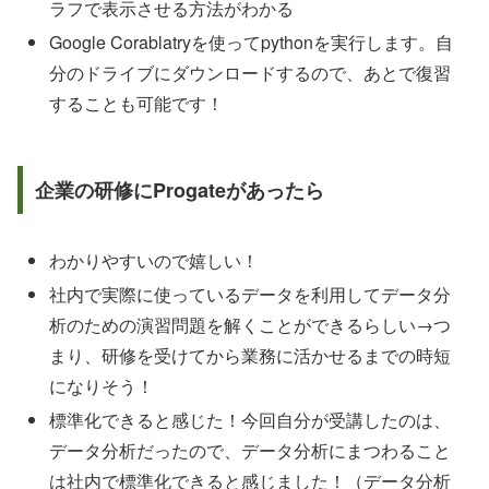
ラフで表示させる方法がわかる
Google Corablatryを使ってpythonを実行します。自
分のドライブにダウンロードするので、あとで復習
することも可能です！
企業の研修にProgateがあったら
わかりやすいので嬉しい！
社内で実際に使っているデータを利用してデータ分
析のための演習問題を解くことができるらしい→つ
まり、研修を受けてから業務に活かせるまでの時短
になりそう！
標準化できると感じた！今回自分が受講したのは、
データ分析だったので、データ分析にまつわること
は社内で標準化できると感じました！（データ分析