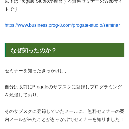
以下はProgate Studioが運営する無料セミナーのWebサイ
トです
https://www.business.prog-8.com/progate-studio/seminar
なぜ知ったのか？
セミナーを知ったきっかけは、
自分は以前にProgateのサブスクに登録しプログラミング
を勉強しており、
そのサブスクに登録していたメールに、無料セミナーの案
内メールが来たことがきっかけでセミナーを知りました！