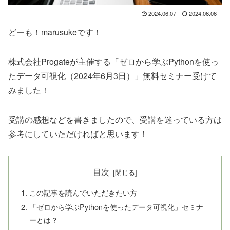
2024.06.07
2024.06.06
どーも！marusukeです！
株式会社Progateが主催する「ゼロから学ぶPythonを使っ
たデータ可視化（2024年6月3日）」無料セミナー受けて
みました！
受講の感想などを書きましたので、受講を迷っている方は
参考にしていただければと思います！
目次
この記事を読んでいただきたい方
「ゼロから学ぶPythonを使ったデータ可視化」セミナ
ーとは？