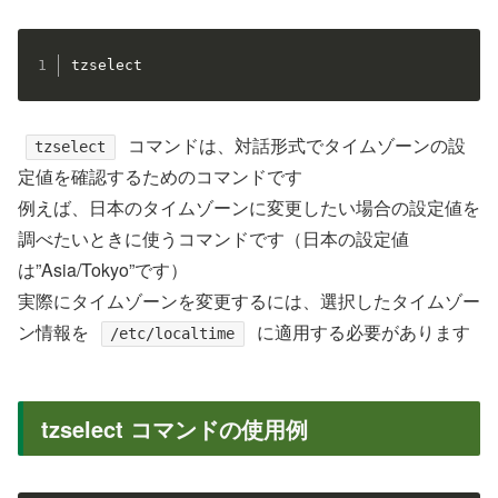
tzselect
コマンドは、対話形式でタイムゾーンの設
tzselect
定値を確認するためのコマンドです
例えば、日本のタイムゾーンに変更したい場合の設定値を
調べたいときに使うコマンドです（日本の設定値
は”Asia/Tokyo”です）
実際にタイムゾーンを変更するには、選択したタイムゾー
ン情報を
に適用する必要があります
/etc/localtime
tzselect コマンドの使用例