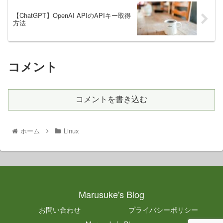
【ChatGPT】OpenAI APIのAPIキー取得
方法
コメント
コメントを書き込む
ホーム
Linux
Marusuke's Blog
お問い合わせ
プライバシーポリシー