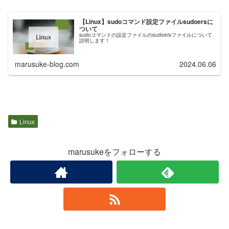
【Linux】sudoコマンド設定ファイルsudoersに
ついて
sudoコマンドの設定ファイルのsudoersファイルについて
説明します！
marusuke-blog.com
2024.06.06
Linux
marusukeをフォローする