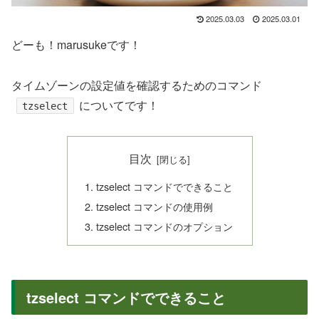
2025.03.03
2025.03.01
どーも！marusukeです！
タイムゾーンの設定値を確認するためのコマンド
についてです！
tzselect
目次
tzselect コマンドでできること
tzselect コマンドの使用例
tzselect コマンドのオプション
tzselect コマンドでできること