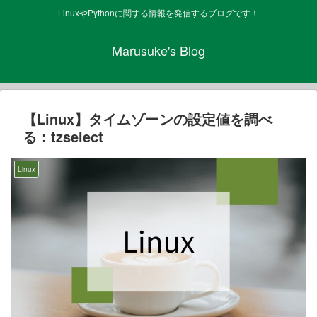
LinuxやPythonに関する情報を発信するブログです！
Marusuke's Blog
【Linux】タイムゾーンの設定値を調べ
る：tzselect
Linux