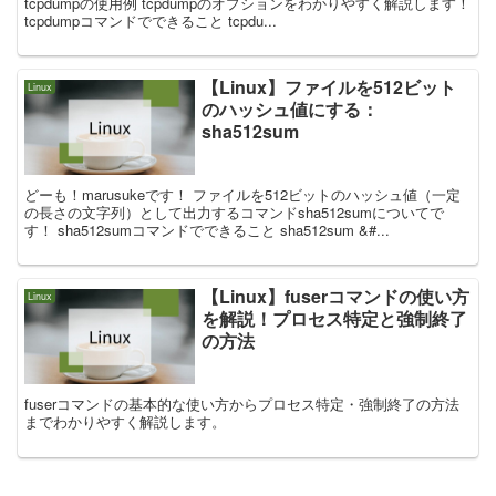
tcpdumpの使用例 tcpdumpのオプションをわかりやすく解説します！
tcpdumpコマンドでできること tcpdu...
【Linux】ファイルを512ビット
Linux
のハッシュ値にする：
sha512sum
どーも！marusukeです！ ファイルを512ビットのハッシュ値（一定
の長さの文字列）として出力するコマンドsha512sumについてで
す！ sha512sumコマンドでできること sha512sum &#...
【Linux】fuserコマンドの使い方
Linux
を解説！プロセス特定と強制終了
の方法
fuserコマンドの基本的な使い方からプロセス特定・強制終了の方法
までわかりやすく解説します。