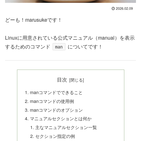
2026.02.09
どーも！marusukeです！
Linuxに用意されている公式マニュアル（manual）を表示
するためのコマンド
についてです！
man
目次
manコマンドでできること
manコマンドの使用例
manコマンドのオプション
マニュアルセクションとは何か
主なマニュアルセクション一覧
セクション指定の例