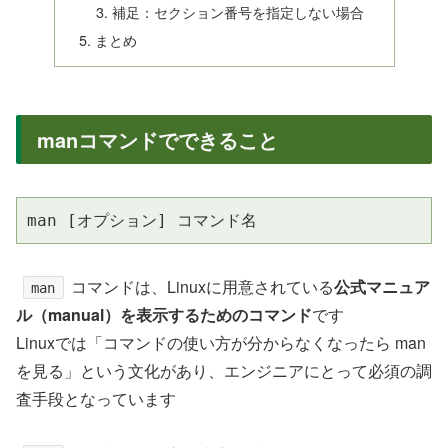
補足：セクション番号を指定しない場合
まとめ
manコマンドでできること
man [オプション] コマンド名
コマンドは、Linuxに用意されている
公式マニュア
man
ル（manual）を表示するためのコマンド
です
Linuxでは「コマンドの使い方が分からなくなったら man
を見る」という文化があり、エンジニアにとって必須の調
査手段となっています