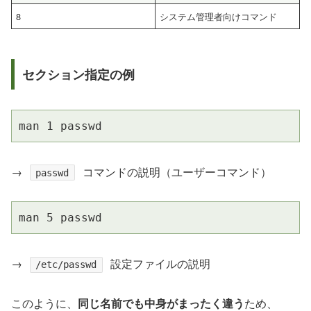
8
システム管理者向けコマンド
セクション指定の例
man 1 passwd
→
コマンドの説明（ユーザーコマンド）
passwd
man 5 passwd
→
設定ファイルの説明
/etc/passwd
このように、
同じ名前でも中身がまったく違う
ため、