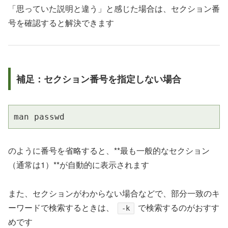
「思っていた説明と違う」と感じた場合は、セクション番
号を確認すると解決できます
補足：セクション番号を指定しない場合
man passwd
のように番号を省略すると、**最も一般的なセクション
（通常は1）**が自動的に表示されます
また、セクションがわからない場合などで、部分一致のキ
ーワードで検索するときは、
で検索するのがおすす
-k
めです