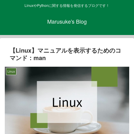
LinuxやPythonに関する情報を発信するブログです！
Marusuke's Blog
【Linux】マニュアルを表示するためのコ
マンド：man
Linux