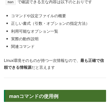
で確認できる主な内容は以下のとおりです
man
コマンドや設定ファイルの概要
正しい書式（引数・オプションの指定方法）
利用可能なオプション一覧
実際の動作説明
関連コマンド
Linux環境そのものが持つ一次情報なので、
最も正確で信
頼できる情報源
だと言えます
manコマンドの使用例