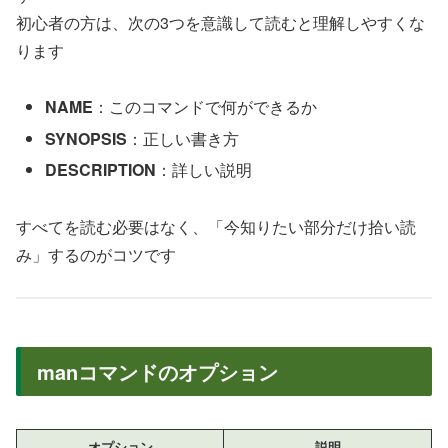
初心者の方は、次の3つを意識して読むと理解しやすくな
ります
NAME
：このコマンドで何ができるか
SYNOPSIS
：正しい書き方
DESCRIPTION
：詳しい説明
すべてを読む必要はなく、「今知りたい部分だけ拾い読
み」するのがコツです
manコマンドのオプション
オプション
説明