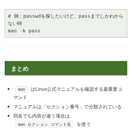
# 例：passwdを探したいけど、passまでしかわから
ない時

man -k pass
まとめ
はLinux公式マニュアルを確認する最重要コ
man
マンド
マニュアルは「セクション番号」で分類されている
同名でも内容が違う場合は、
を使う
man セクション コマンド名