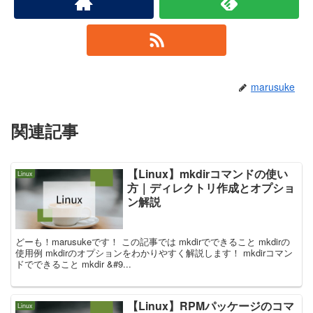
marusuke
関連記事
【Linux】mkdirコマンドの使い
Linux
方｜ディレクトリ作成とオプショ
ン解説
どーも！marusukeです！ この記事では mkdirでできること mkdirの
使用例 mkdirのオプションをわかりやすく解説します！ mkdirコマン
ドでできること mkdir &#9...
【Linux】RPMパッケージのコマ
Linux