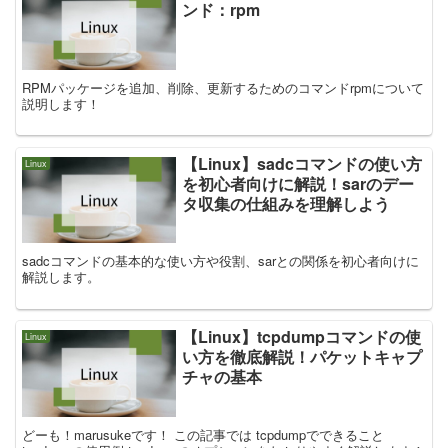
ンド：rpm
RPMパッケージを追加、削除、更新するためのコマンドrpmについて
説明します！
【Linux】sadcコマンドの使い方
Linux
を初心者向けに解説！sarのデー
タ収集の仕組みを理解しよう
sadcコマンドの基本的な使い方や役割、sarとの関係を初心者向けに
解説します。
【Linux】tcpdumpコマンドの使
Linux
い方を徹底解説！パケットキャプ
チャの基本
どーも！marusukeです！ この記事では tcpdumpでできること