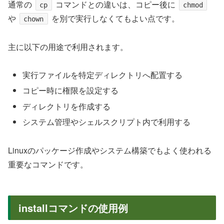
通常の
コマンドとの違いは、コピー後に
cp
chmod
や
を別で実行しなくてもよい点です。
chown
主に以下の用途で利用されます。
実行ファイルを特定ディレクトリへ配置する
コピー時に権限を設定する
ディレクトリを作成する
システム管理やシェルスクリプト内で利用する
Linuxのパッケージ作成やシステム構築でもよく使われる
重要なコマンドです。
installコマンドの使用例