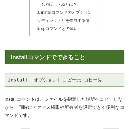
補足：755とは？
installコマンドのオプション
ディレクトリを作成する例
cpコマンドとの違い
installコマンドでできること
install [オプション] コピー元 コピー先
installコマンドは、ファイルを指定した場所へコピーしな
がら、同時にアクセス権限や所有者を設定できる便利なコ
マンドです。