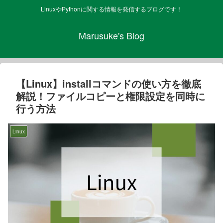
LinuxやPythonに関する情報を発信するブログです！
Marusuke's Blog
【Linux】installコマンドの使い方を徹底
解説！ファイルコピーと権限設定を同時に
行う方法
Linux