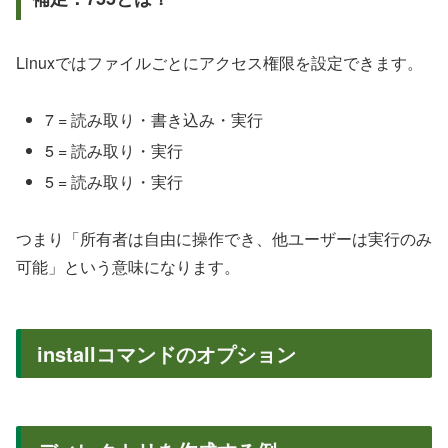
Linuxではファイルごとにアクセス権限を設定できます。
7 = 読み取り・書き込み・実行
5 = 読み取り・実行
5 = 読み取り・実行
つまり「所有者は自由に操作でき、他ユーザーは実行のみ
可能」という意味になります。
installコマンドのオプション