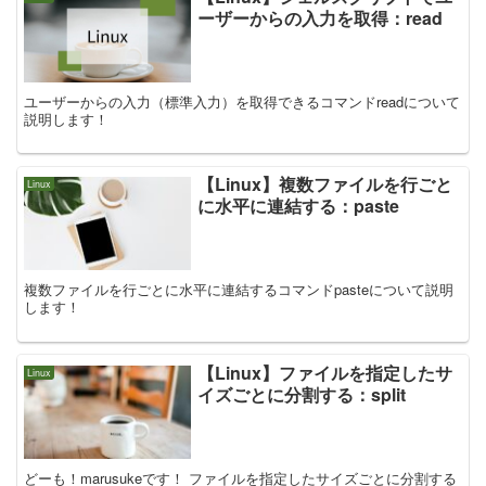
ーザーからの入力を取得：read
ユーザーからの入力（標準入力）を取得できるコマンドreadについて
説明します！
【Linux】複数ファイルを行ごと
Linux
に水平に連結する：paste
複数ファイルを行ごとに水平に連結するコマンドpasteについて説明
します！
【Linux】ファイルを指定したサ
Linux
イズごとに分割する：split
どーも！marusukeです！ ファイルを指定したサイズごとに分割する