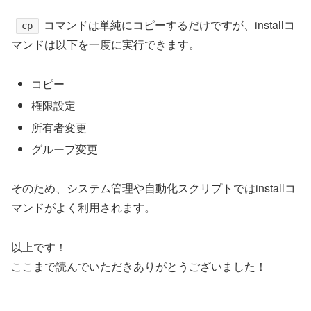
コマンドは単純にコピーするだけですが、installコ
cp
マンドは以下を一度に実行できます。
コピー
権限設定
所有者変更
グループ変更
そのため、システム管理や自動化スクリプトではinstallコ
マンドがよく利用されます。
以上です！
ここまで読んでいただきありがとうございました！