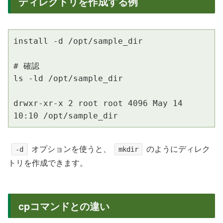
ディレクトリを作成する例
install -d /opt/sample_dir

# 確認

ls -ld /opt/sample_dir

drwxr-xr-x 2 root root 4096 May 14 
10:10 /opt/sample_dir
オプションを使うと、
のようにディレク
-d
mkdir
トリを作成できます。
cpコマンドとの違い