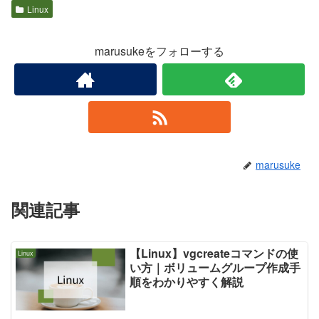
Linux
marusukeをフォローする
marusuke
関連記事
【Linux】vgcreateコマンドの使
Linux
い方｜ボリュームグループ作成手
順をわかりやすく解説