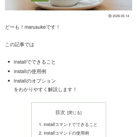
2026.05.14
どーも！marusukeです！
この記事では
installでできること
installの使用例
installのオプション
をわかりやすく解説します！
目次
installコマンドでできること
installコマンドの使用例