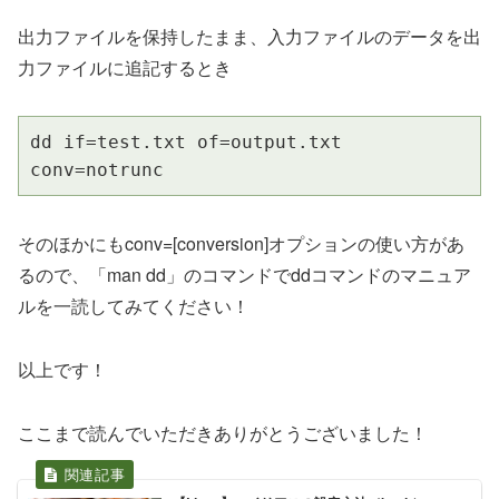
出力ファイルを保持したまま、入力ファイルのデータを出
力ファイルに追記するとき
dd if=test.txt of=output.txt 
conv=notrunc
そのほかにもconv=[conversion]オプションの使い方があ
るので、「man dd」のコマンドでddコマンドのマニュア
ルを一読してみてください！
以上です！
ここまで読んでいただきありがとうございました！