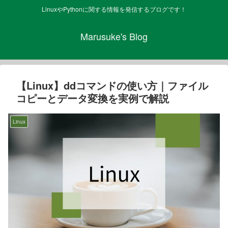
LinuxやPythonに関する情報を発信するブログです！
Marusuke's Blog
【Linux】ddコマンドの使い方｜ファイル
コピーとデータ変換を実例で解説
Linux