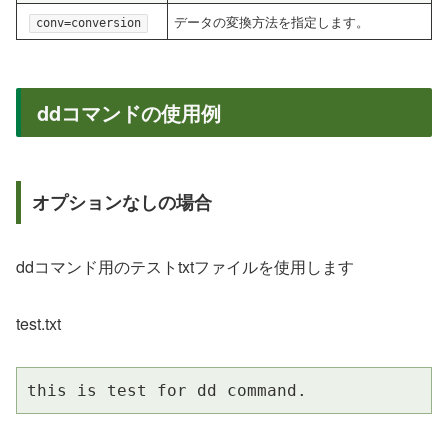
データの変換方法を指定します。
conv=conversion
ddコマンドの使用例
オプションなしの場合
ddコマンド用のテストtxtファイルを使用します
test.txt
this is test for dd command.