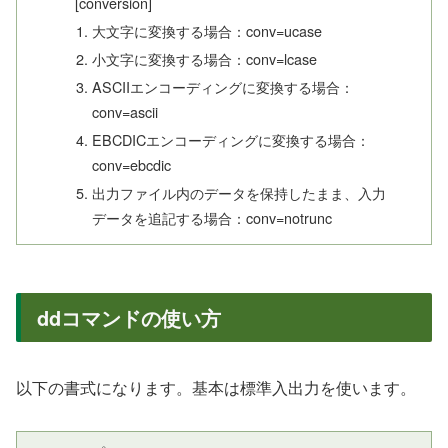
[conversion]
大文字に変換する場合：conv=ucase
小文字に変換する場合：conv=lcase
ASCIIエンコーディングに変換する場合：
conv=ascii
EBCDICエンコーディングに変換する場合：
conv=ebcdic
出力ファイル内のデータを保持したまま、入力
データを追記する場合：conv=notrunc
ddコマンドの使い方
以下の書式になります。基本は標準入出力を使います。