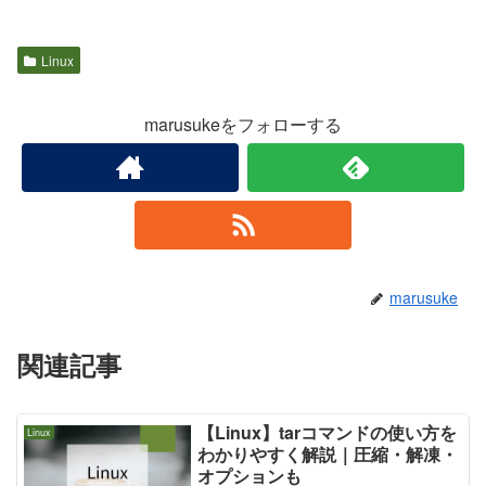
Linux
marusukeをフォローする
marusuke
関連記事
【Linux】tarコマンドの使い方を
Linux
わかりやすく解説｜圧縮・解凍・
オプションも