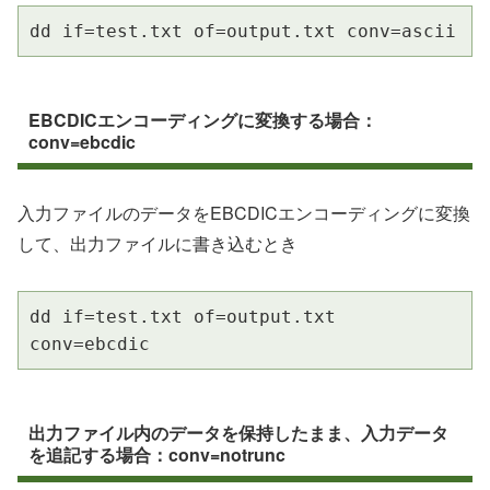
dd if=test.txt of=output.txt conv=ascii
EBCDICエンコーディングに変換する場合：
conv=ebcdic
入力ファイルのデータをEBCDICエンコーディングに変換
して、出力ファイルに書き込むとき
dd if=test.txt of=output.txt 
conv=ebcdic
出力ファイル内のデータを保持したまま、入力データ
を追記する場合：conv=notrunc