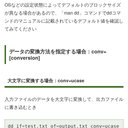
OSなどの設定状態によってデフォルトのブロックサイズ
が異なる場合があるので、「man dd」コマンドでddコマ
ンドのマニュアルに記載されているデフォルト値を確認し
てみてください
データの変換方法を指定する場合：conv=
[conversion]
大文字に変換する場合：conv=ucase
入力ファイルのデータを大文字に変換して、出力ファイル
に書き込むとき
dd if=test.txt of=output.txt conv=ucase