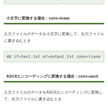
小文字に変換する場合：conv=lcase
入力ファイルのデータを小文字に変換して、出力ファイル
に書き込むとき
dd if=test.txt of=output.txt conv=lcase
ASCIIエンコーディングに変換する場合：conv=ascii
入力ファイルのデータをASCIIエンコーディングに変換し
て、出力ファイルに書き込むとき