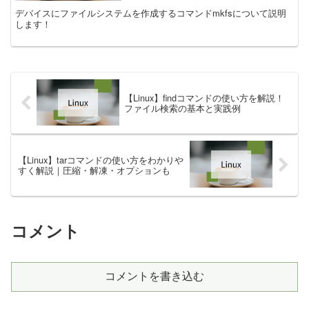
デバイスにファイルシステムを作成するコマンドmkfsについて説明
します！
【Linux】findコマンドの使い方を解説！
ファイル検索の基本と実践例
【Linux】tarコマンドの使い方をわかりや
すく解説｜圧縮・解凍・オプションも
コメント
コメントを書き込む