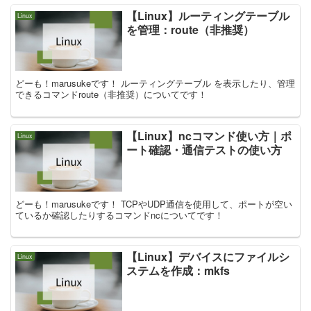
【Linux】ルーティングテーブル
Linux
を管理：route（非推奨）
どーも！marusukeです！ ルーティングテーブル を表示したり、管理
できるコマンドroute（非推奨）についてです！
【Linux】ncコマンド使い方｜ポ
Linux
ート確認・通信テストの使い方
どーも！marusukeです！ TCPやUDP通信を使用して、ポートが空い
ているか確認したりするコマンドncについてです！
【Linux】デバイスにファイルシ
Linux
ステムを作成：mkfs