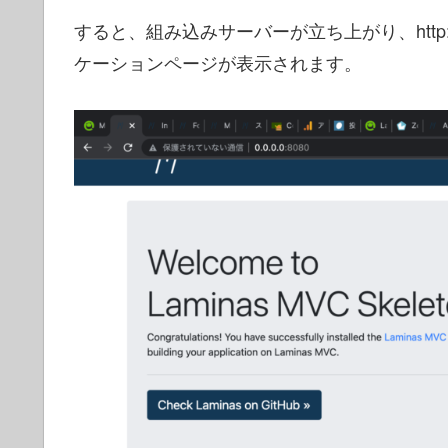
すると、組み込みサーバーが立ち上がり、http://
ケーションページが表示されます。