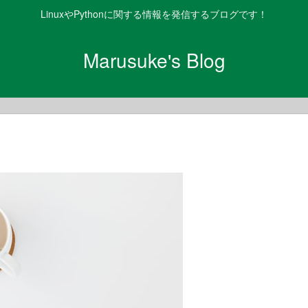
LinuxやPythonに関する情報を発信するブログです！
Marusuke's Blog