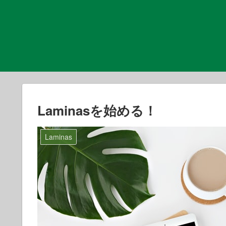
Laminasを始める！
Laminas