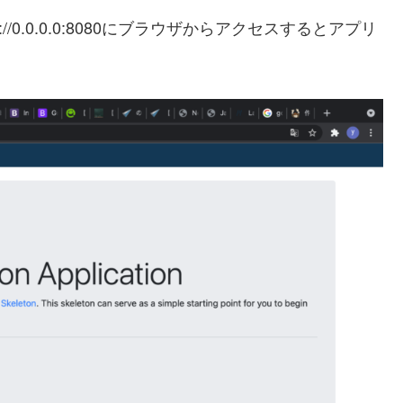
0.0.0.0:8080にブラウザからアクセスすると
アプリ