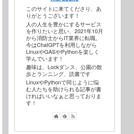
このサイトに来てくださり、あ
りがとうございます！
人の人生を豊かにするサービス
を作りたいと思い、2021年10月
から消防士からIT業界に転職。
今はChatGPTを利用しながら
LinuxやGASやPythonを楽しく
学んでいます！
趣味は、Lockダンス、公園の散
歩とランニング、読書です
LinuxやPythonで同じように悩
む人たちを助けられる記事が書
ければいいなぁと思っておりま
す！