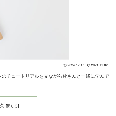
2024.12.17
2021.11.02
公式サイトのチュートリアルを見ながら皆さんと一緒に学んで
次