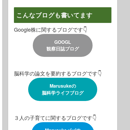
こんなブログも書いてます
Google株に関するブログです👇
GOOGL
観察日誌ブログ
脳科学の論文を要約するブログです👇
Marusukeの
脳科学ライフブログ
３人の子育てに関するブログです👇