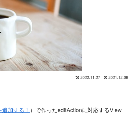
2022.11.27
2021.12.09
ionを追加する！
）で作ったeditActionに対応するView