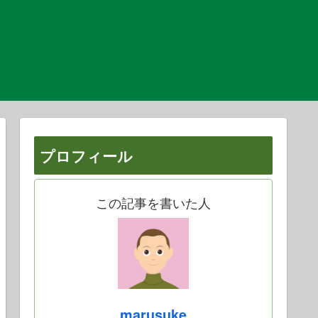
プロフィール
この記事を書いた人
marusuke