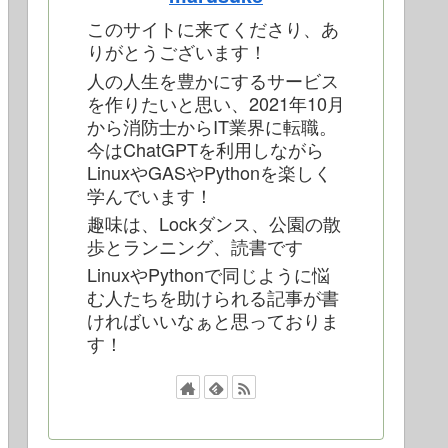
このサイトに来てくださり、あ
りがとうございます！
人の人生を豊かにするサービス
を作りたいと思い、2021年10月
から消防士からIT業界に転職。
今はChatGPTを利用しながら
LinuxやGASやPythonを楽しく
学んでいます！
趣味は、Lockダンス、公園の散
歩とランニング、読書です
LinuxやPythonで同じように悩
む人たちを助けられる記事が書
ければいいなぁと思っておりま
す！