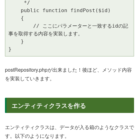
     */

    public function findPost($id)

    {

        // ここにパラメーターと一致するidの記
事を取得する内容を実装します。

    }

}
postRepository.phpが出来ました！後ほど、メソッド内容
を実装していきます。
エンティティクラスを作る
エンティティクラスは、データが入る箱のようなクラスで
す。以下のようになります。