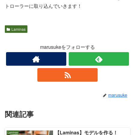
トローラーに取り込んでいきます！
Laminas
marusukeをフォローする
marusuke
関連記事
【Laminas】モデルを作る！
Laminas