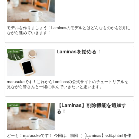
モデルを作りましょう！Laminasのモデルとはどんなものかを説明し
ながら進めていきます！
Laminasを始める！
Laminas
marusukeです！これからLaminasの公式サイトのチュートリアルを
見ながら皆さんと一緒に学んでいきたいと思います。
【Laminas】削除機能を追加す
Laminas
る！
どーも！marusukeです！ 今回は、前回（【Laminas】edit.phtmlを作