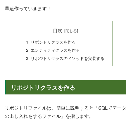
早速作っていきます！
目次
リポジトリクラスを作る
エンティティクラスを作る
リポジトリクラスのメソッドを実装する
リポジトリクラスを作る
リポジトリファイルは、簡単に説明すると「SQLでデータ
の出し入れをするファイル」を指します。