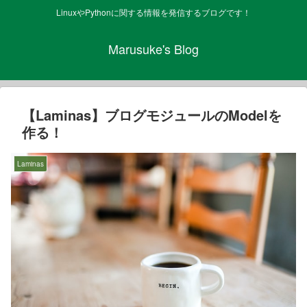
LinuxやPythonに関する情報を発信するブログです！
Marusuke's Blog
【Laminas】ブログモジュールのModelを
作る！
Laminas