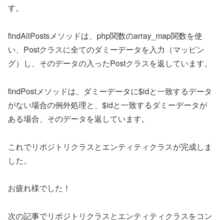
す。
findAllPostsメソッドは、php関数のarray_map関数を使
い、Postクラスに全てのダミーデータを入力（マッピン
グ）し、そのデータの入ったPostクラスを返しています。
findPostメソッドは、ダミーデータに$idと一致するデータ
がない場合の例外処理と、$idと一致するダミーデータが
ある場合、そのデータを返しています。
これでリポジトリクラスとエンティティクラスが完成しま
した。
お疲れ様でした！
次の記事でリポジトリクラスとエンティティクラスをコン