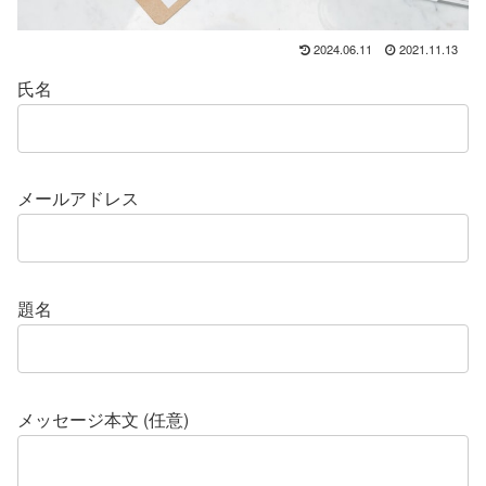
2024.06.11
2021.11.13
氏名
メールアドレス
題名
メッセージ本文 (任意)