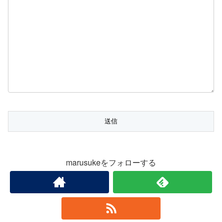
marusukeをフォローする