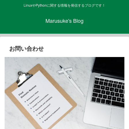
LinuxやPythonに関する情報を発信するブログです！
Marusuke's Blog
お問い合わせ